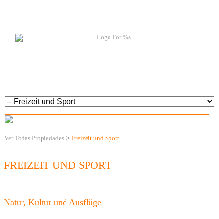
>
Ver Todas Propiedades
Freizeit und Sport
FREIZEIT UND SPORT
Natur, Kultur und Ausflüge