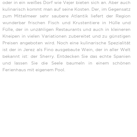
oder in ein weißes Dorf wie Vejer bieten sich an. Aber auch
kulinarisch kommt man auf seine Kosten. Der, im Gegensatz
zum Mittelmeer sehr saubere Atlantik liefert der Region
wunderbar frischen Fisch und Krustentiere in Hülle und
Fülle, der in unzähligen Restaurants und auch in kleineren
Kneipen in vielen Variationen zubereitet und zu günstigen
Preisen angeboten wird. Noch eine kulinarische Spezialität
ist der in Jerez als Fino ausgebaute Wein, der in aller Welt
bekannt ist: der Sherry. Entdecken Sie das echte Spanien
und lassen Sie die Seele baumeln in einem schönen
Ferienhaus mit eigenem Pool.