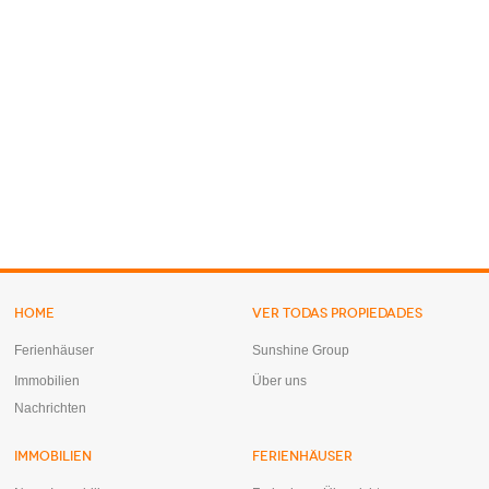
HOME
VER TODAS PROPIEDADES
Ferienhäuser
Sunshine Group
Immobilien
Über uns
Nachrichten
IMMOBILIEN
FERIENHÄUSER