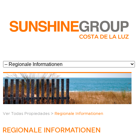
>
Ver Todas Propiedades
Regionale Informationen
REGIONALE INFORMATIONEN