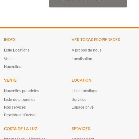
INDEX
VER TODAS PROPIEDADES
Liste Locations
À propos de nous
Vente
Localisation
Nouvelles
VENTE
LOCATION
Nouvelles propriétés
Liste Locations
Liste de propriétés
Services
Nos services
Espace privé
Procédure d´achat
COSTA DE LA LUZ
SERVICES