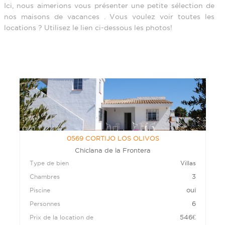
Ici, nous aimerions vous présenter une petite sélection de
nos maisons de vacances . Vous voulez voir toutes les
locations ? Utilisez le lien ci-dessous les photos!
0569 CORTIJO LOS OLIVOS
Chiclana de la Frontera
Type de bien
Villas
3
Chambres
oui
Piscine
6
Personnes
546
€
Prix de la location de