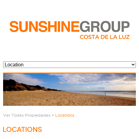
>
Ver Todas Propiedades
Locations
LOCATIONS