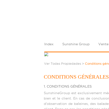
Index
Sunshine Group
Vente
>
Ver Todas Propiedades
Conditions gén
CONDITIONS GÉNÉRALES
1. CONDITIONS GÉNÉRALES
SunshineGroup est exclusivement média
bien et le client. En cas de conclusi
d’observation de baleines, des balade