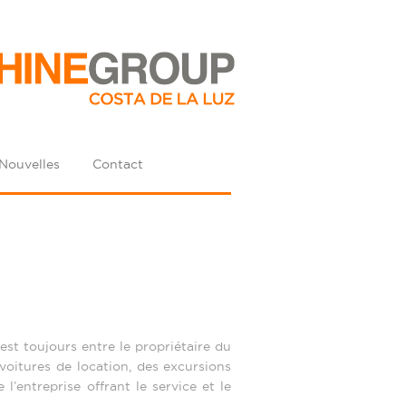
Nouvelles
Contact
st toujours entre le propriétaire du
voitures de location, des excursions
’entreprise offrant le service et le