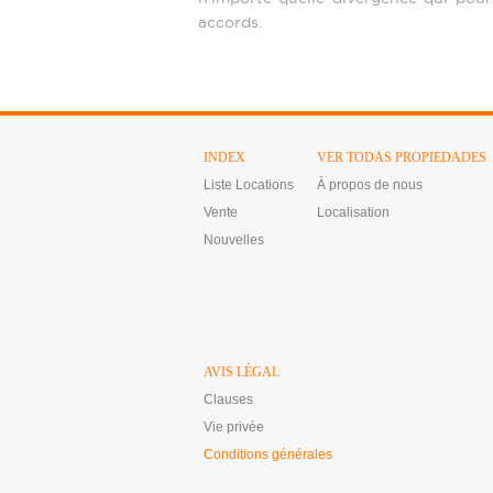
accords.
INDEX
VER TODAS PROPIEDADES
Liste Locations
À propos de nous
Vente
Localisation
Nouvelles
AVIS LÉGAL
Clauses
Vie privée
Conditions générales